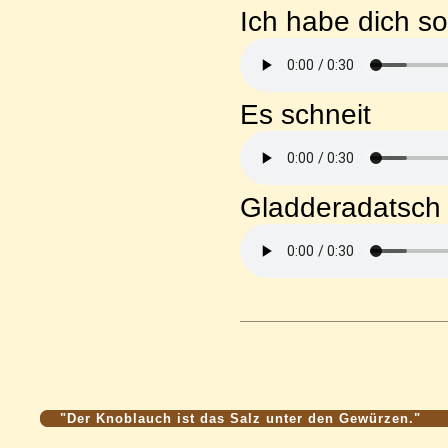
Ich habe dich so
Es schneit
Gladderadatsch
"Der Knoblauch ist das Salz unter den Gewürzen."