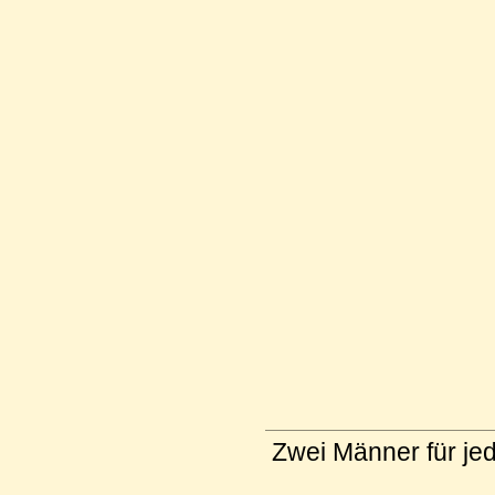
Zwei Männer für jed