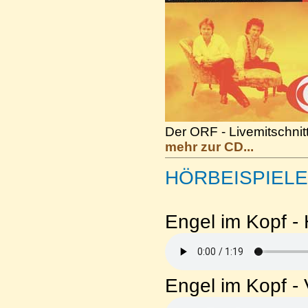
Der ORF - Livemitschnit
mehr zur CD...
HÖRBEISPIELE
Engel im Kopf - 
Engel im Kopf - 