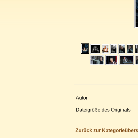
Autor
Dateigröße des Originals
Zurück zur Kategorieübers