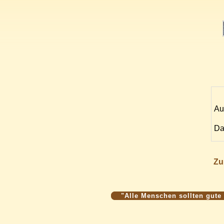
Au
Da
Zu
"Alle Menschen sollten gute