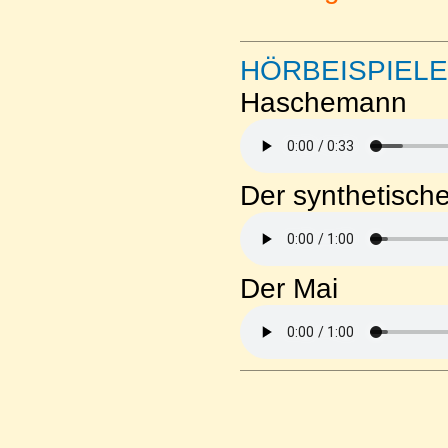
HÖRBEISPIELE
Haschemann
Der synthetisch
Der Mai