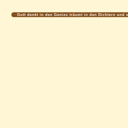
Gott denkt in den Genies träumt in den Dichtern und 