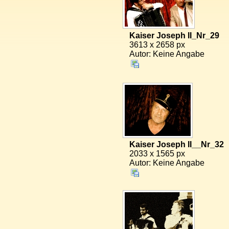
Kaiser Joseph II_Nr_29
3613 x 2658 px
Autor: Keine Angabe
Kaiser Joseph II__Nr_32
2033 x 1565 px
Autor: Keine Angabe