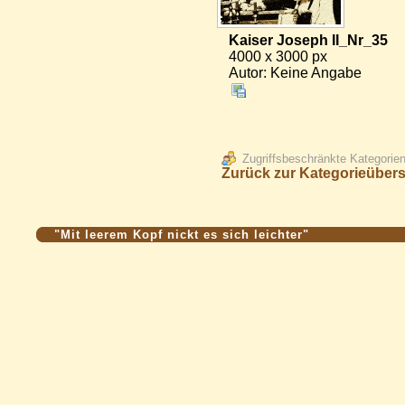
Kaiser Joseph II_Nr_35
4000 x 3000 px
Autor: Keine Angabe
Zugriffsbeschränkte Kategorie
Zurück zur Kategorieübers
"Mit leerem Kopf nickt es sich leichter"